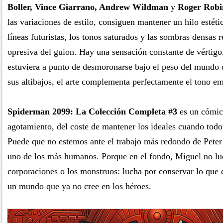
Boller, Vince Giarrano, Andrew Wildman
y
Roger Robi
las variaciones de estilo, consiguen mantener un hilo estéti
líneas futuristas, los tonos saturados y las sombras densas 
opresiva del guion. Hay una sensación constante de vértigo
estuviera a punto de desmoronarse bajo el peso del mundo 
sus altibajos, el arte complementa perfectamente el tono em
Spiderman 2099: La Colección Completa #3
es un cómic
agotamiento, del coste de mantener los ideales cuando todo 
Puede que no estemos ante el trabajo más redondo de Peter 
uno de los más humanos. Porque en el fondo, Miguel no luc
corporaciones o los monstruos: lucha por conservar lo que
un mundo que ya no cree en los héroes.