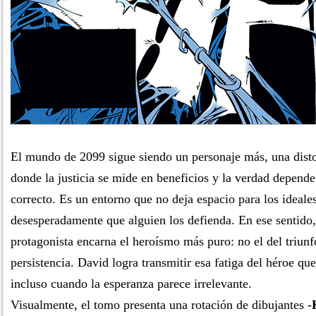
El mundo de 2099 sigue siendo un personaje más, una disto
donde la justicia se mide en beneficios y la verdad depende
correcto. Es un entorno que no deja espacio para los ideale
desesperadamente que alguien los defienda. En ese sentido, 
protagonista encarna el heroísmo más puro: no el del triunfo
persistencia. David logra transmitir esa fatiga del héroe qu
incluso cuando la esperanza parece irrelevante.
Visualmente, el tomo presenta una rotación de dibujantes -