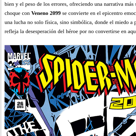
bien y el peso de los errores, ofreciendo una narrativa más
choque con
Veneno 2099
se convierte en el epicentro emo
una lucha no solo física, sino simbólica, donde el miedo a p
refleja la desesperación del héroe por no convertirse en aq