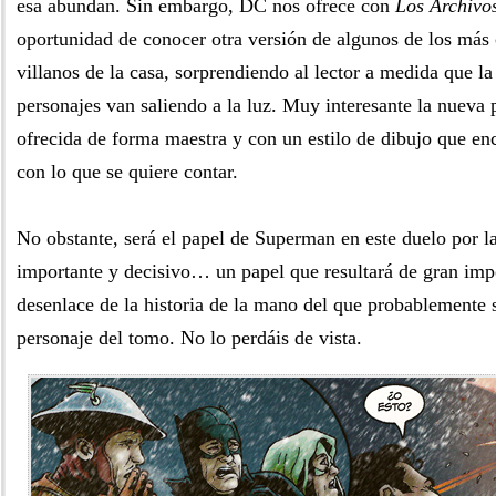
esa abundan. Sin embargo, DC nos ofrece con
Los Archivo
oportunidad de conocer otra versión de algunos de los más
villanos de la casa, sorprendiendo al lector a medida que la
personajes van saliendo a la luz. Muy interesante la nueva 
ofrecida de forma maestra y con un estilo de dibujo que en
con lo que se quiere contar.
No obstante, será el papel de Superman en este duelo por la
importante y decisivo… un papel que resultará de gran impo
desenlace de la historia de la mano del que probablemente 
personaje del tomo. No lo perdáis de vista.