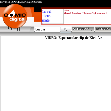
REVISTA ESPECIALIZADA EN CÓMIC
critica
Marvel Premiere. Ultimate Spider-man 1
VIDEO: Espectacular clip de Kick Ass