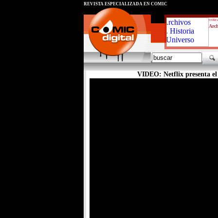
REVISTA ESPECIALIZADA EN CÓMIC
critic
Arch
VIDEO: Netflix presenta el