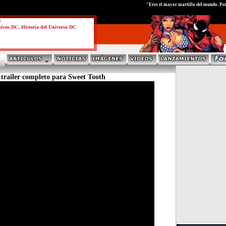
test
"Eres el mayor martillo del mundo. Per
a
ivos DC. Historia del Universo DC
 trailer completo para Sweet Tooth