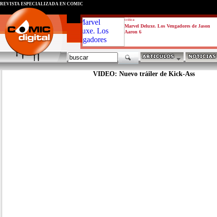
REVISTA ESPECIALIZADA EN CÓMIC
critica
Marvel Deluxe. Los Vengadores de Jason
Aaron 6
VIDEO: Nuevo tráiler de Kick-Ass