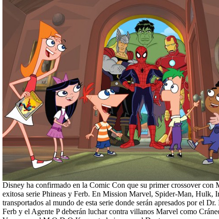
Disney ha confirmado en la Comic Con que su primer crossover con Ma
exitosa serie Phineas y Ferb. En Mission Marvel, Spider-Man, Hulk, 
transportados al mundo de esta serie donde serán apresados por el Dr.
Ferb y el Agente P deberán luchar contra villanos Marvel como Cráne