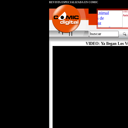
REVISTA ESPECIALIZADA EN CÓMIC
critic
Ani
VIDEO: Ya llegan Los 