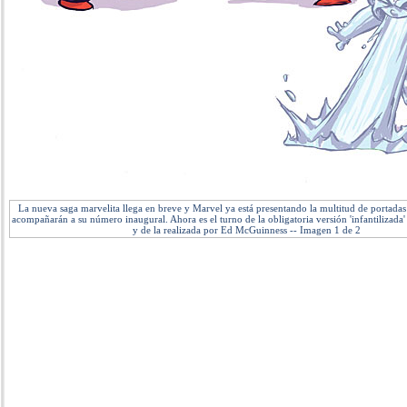
La nueva saga marvelita llega en breve y Marvel ya está presentando la multitud de portadas
acompañarán a su número inaugural. Ahora es el turno de la obligatoria versión 'infantilizada
y de la realizada por Ed McGuinness -- Imagen 1 de 2