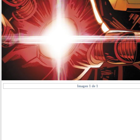
Imagen 1 de 1