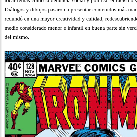
tocar temas como la denuncia social y política, el racismo 
Diálogos y dibujos pasaron a presentar contenidos más mad
redundó en una mayor creatividad y calidad, redescubriendo
medio considerado menor e infantil en buena parte sin ver
del mismo.