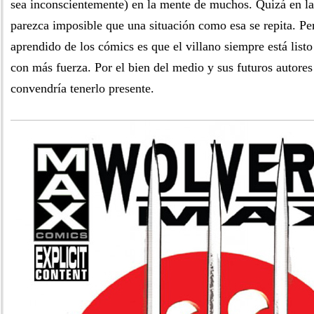
sea inconscientemente) en la mente de muchos. Quizá en la
parezca imposible que una situación como esa se repita. Pe
aprendido de los cómics es que el villano siempre está listo
con más fuerza. Por el bien del medio y sus futuros autores 
convendría tenerlo presente.