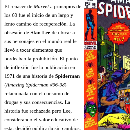
El renacer de
Marvel
a principios de
los 60 fue el inicio de un largo y
lento camino de recuperación. La
obsesión de
Stan Lee
de ubicar a
sus personajes en el mundo real le
llevó a tocar elementos que
bordeaban la prohibición. El punto
de inflexión fue la publicación en
1971 de una historia de
Spiderman
(
Amazing Spiderman #96-98
)
relacionada con el consumo de
drogas y sus consecuencias. La
historia fue rechazada pero Lee,
considerando el valor educativo de
esta, decidió publicarla sin cambios.