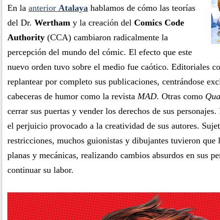
En la
anterior
Atalaya
hablamos de cómo las teorías
del Dr.
Wertham
y la creación del
Comics Code
Authority
(CCA) cambiaron radicalmente la
percepción del mundo del cómic. El efecto que este
nuevo orden tuvo sobre el medio fue caótico. Editoriales 
replantear por completo sus publicaciones, centrándose ex
cabeceras de humor como la revista
MAD
. Otras como
Qua
cerrar sus puertas y vender los derechos de sus personajes.
el perjuicio provocado a la creatividad de sus autores. Sujet
restricciones, muchos guionistas y dibujantes tuvieron que l
planas y mecánicas, realizando cambios absurdos en sus pe
continuar su labor.