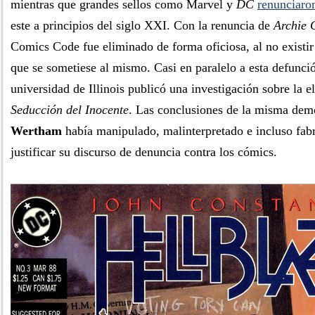
mientras que grandes sellos como Marvel y
DC
renunciaron
este a principios del siglo XXI. Con la renuncia de
Archie 
Comics Code fue eliminado de forma oficiosa, al no existir
que se sometiese al mismo. Casi en paralelo a esta defunci
universidad de Illinois publicó una investigación sobre la 
Seducción del Inocente
. Las conclusiones de la misma dem
Wertham
había manipulado, malinterpretado e incluso fab
justificar su discurso de denuncia contra los cómics.