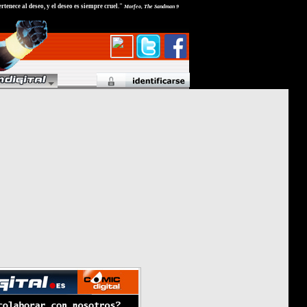
rtenece al deseo, y el deseo es siempre cruel."
Morfeo, The Sandman 9