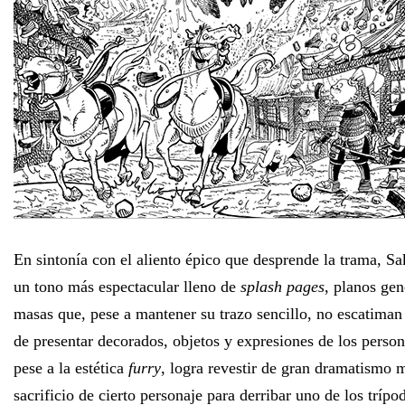
En sintonía con el aliento épico que desprende la trama, Sa
un tono más espectacular lleno de
splash pages
, planos gen
masas que, pese a mantener su trazo sencillo, no escatiman 
de presentar decorados, objetos y expresiones de los perso
pese a la estética
furry
, logra revestir de gran dramatismo
sacrificio de cierto personaje para derribar uno de los trípo