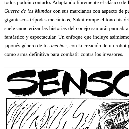
todos podrán contarlo. Adaptando libremente el clásico de
Guerra de los Mundos
con sus marcianos con aspecto de pu
gigantescos trípodes mecánicos, Sakai rompe el tono históri
suele caracterizar las historias del conejo samurái para ab
fantástico y espectacular. Un enfoque que incluye asimis
japonés género de los
mechas
, con la creación de un robot 
como arma definitiva para combatir contra los invasores.