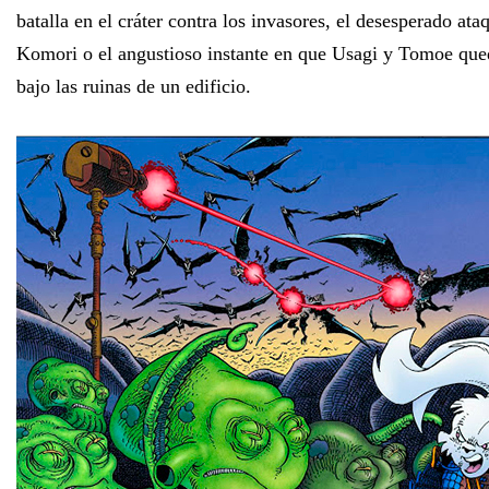
batalla en el cráter contra los invasores, el desesperado ata
Komori o el angustioso instante en que Usagi y Tomoe que
bajo las ruinas de un edificio.