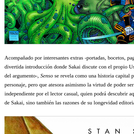
Acompañado por interesantes extras -portadas, bocetos, pag
divertida introducción donde Sakai discute con el propio U
del argumento-,
Senso
se revela como una historia capital p
personaje, pero que atesora asimismo la virtud de poder se
independiente por el lector casual, quien podrá descubrir aq
de Sakai, sino también las razones de su longevidad editori