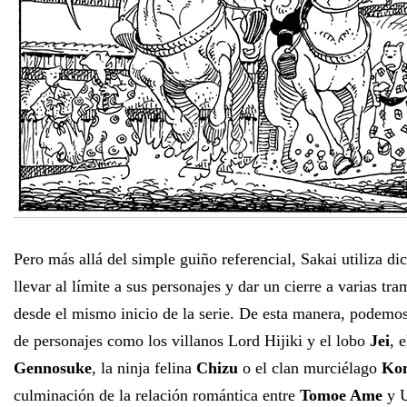
Pero más allá del simple guiño referencial, Sakai utiliza di
llevar al límite a sus personajes y dar un cierre a varias tr
desde el mismo inicio de la serie. De esta manera, podemos 
de personajes como los villanos Lord Hijiki y el lobo
Jei
, 
Gennosuke
, la ninja felina
Chizu
o el clan murciélago
Ko
culminación de la relación romántica entre
Tomoe Ame
y U