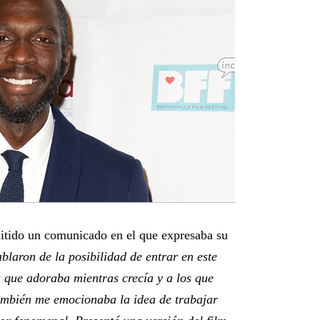
tido un comunicado en el que expresaba su
aron de la posibilidad de entrar en este
s que adoraba mientras crecía y a los que
ambién me emocionaba la idea de trabajar