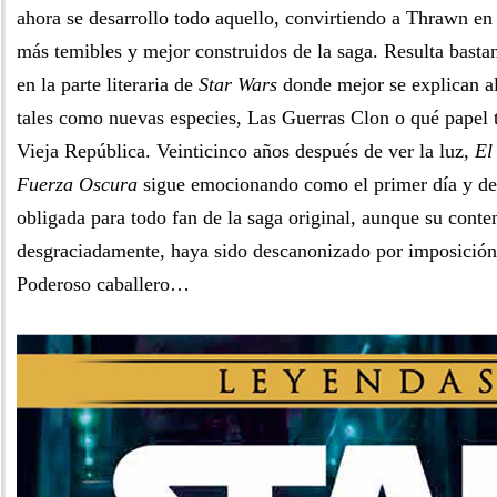
ahora se desarrollo todo aquello, convirtiendo a Thrawn en 
más temibles y mejor construidos de la saga. Resulta basta
en la parte literaria de
Star Wars
donde mejor se explican a
tales como nuevas especies, Las Guerras Clon o qué papel t
Vieja República. Veinticinco años después de ver la luz,
El
Fuerza Oscura
sigue emocionando como el primer día y deb
obligada para todo fan de la saga original, aunque su conte
desgraciadamente, haya sido descanonizado por imposición 
Poderoso caballero…