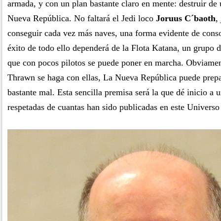
armada, y con un plan bastante claro en mente: destruir de 
Nueva República. No faltará el Jedi loco
Joruus C´baoth
,
conseguir cada vez más naves, una forma evidente de consol
éxito de todo ello dependerá de la Flota Katana, un grupo 
que con pocos pilotos se puede poner en marcha. Obviamen
Thrawn se haga con ellas, La Nueva República puede prepa
bastante mal. Esta sencilla premisa será la que dé inicio a 
respetadas de cuantas han sido publicadas en este Univers