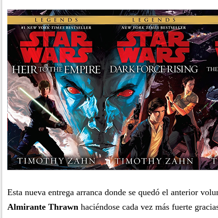
Esta nueva entrega arranca donde se quedó el anterior vol
Almirante Thrawn
haciéndose cada vez más fuerte gracia