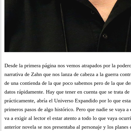
Desde la primera página nos vemos atrapados por la poder
narrativa de Zahn que nos lanza de cabeza a la guerra cont
de una contienda de la que poco sabemos pero de la que 
datos rápidamente. Hay que tener en cuenta que se trata de
prácticamente, abría el Universo Expandido por lo que esta
primeros pasos de algo histórico. Pero que nadie se vaya a e
va a exigir al lector el estar atento a todo lo que vaya ocurr
anterior novela se nos presentaba al personaje y los planes