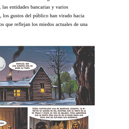
las entidades bancarias y varios
 los gustos del público han virado hacia
s que reflejan los miedos actuales de una