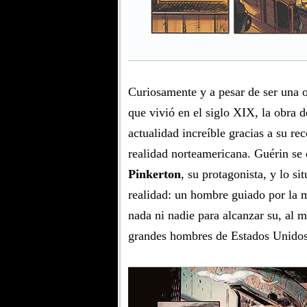
Curiosamente y a pesar de ser una o
que vivió en el siglo XIX, la obra 
actualidad increíble gracias a su rec
realidad norteamericana. Guérin se 
Pinkerton
, su protagonista, y lo s
realidad: un hombre guiado por la 
nada ni nadie para alcanzar su, al 
grandes hombres de Estados Unidos