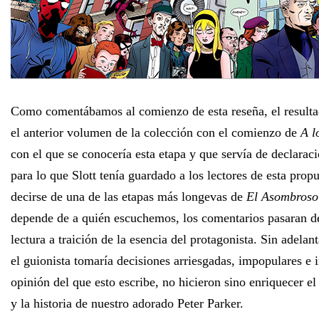
Como comentábamos al comienzo de esta reseña, el result
el anterior volumen de la colección con el comienzo de
A l
con el que se conocería esta etapa y que servía de declarac
para lo que Slott tenía guardado a los lectores de esta pro
decirse de una de las etapas más longevas de
El Asombroso
depende de a quién escuchemos, los comentarios pasaran d
lectura a traición de la esencia del protagonista. Sin adelan
el guionista tomaría decisiones arriesgadas, impopulares e 
opinión del que esto escribe, no hicieron sino enriquecer el
y la historia de nuestro adorado Peter Parker.