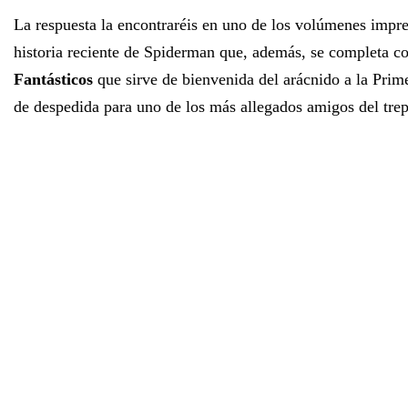
La respuesta la encontraréis en uno de los volúmenes impre
historia reciente de Spiderman que, además, se completa co
Fantásticos
que sirve de bienvenida del arácnido a la Prim
de despedida para uno de los más allegados amigos del tr