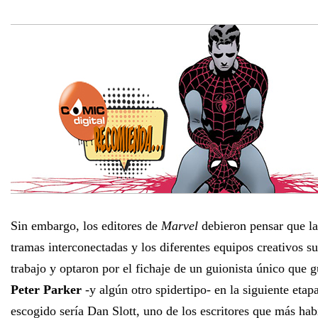
Sin embargo, los editores de
Marvel
debieron pensar que la
tramas interconectadas y los diferentes equipos creativos 
trabajo y optaron por el fichaje de un guionista único que g
Peter Parker
-y algún otro spidertipo- en la siguiente etap
escogido sería Dan Slott, uno de los escritores que más ha