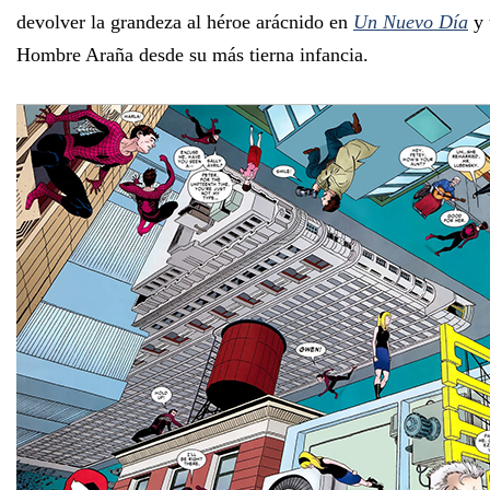
devolver la grandeza al héroe arácnido en
Un Nuevo Día
y 
Hombre Araña desde su más tierna infancia.