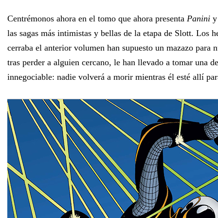
Centrémonos ahora en el tomo que ahora presenta
Panini
y 
las sagas más intimistas y bellas de la etapa de Slott. Los 
cerraba el anterior volumen han supuesto un mazazo para nu
tras perder a alguien cercano, le han llevado a tomar una de
innegociable: nadie volverá a morir mientras él esté allí par