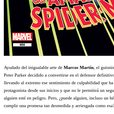
Ayudado del inigualable arte de
Marcos Martín
, el guioni
Peter Parker decidido a convertirse en el defensor definitiv
llevando al extremo ese sentimiento de culpabilidad que ha
protagonista desde sus inicios y que no le permitirá un se
alguien esté en peligro. Pero, ¿puede alguien, incluso un 
cumplir una promesa tan desmedida y arriesgada como esa