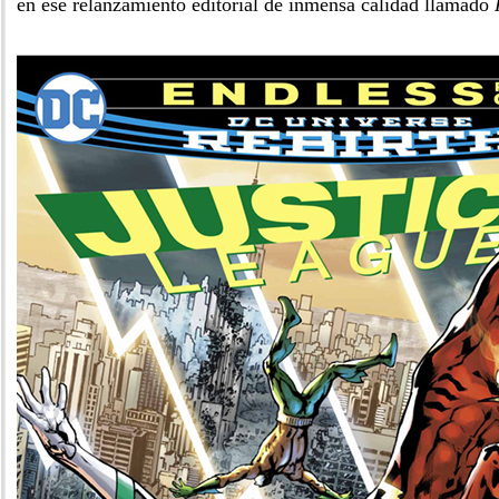
en ese relanzamiento editorial de inmensa calidad llamado