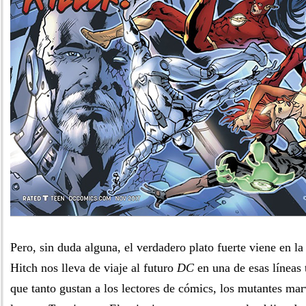
Pero, sin duda alguna, el verdadero plato fuerte viene en l
Hitch nos lleva de viaje al futuro
DC
en una de esas líneas 
que tanto gustan a los lectores de cómics, los mutantes mar