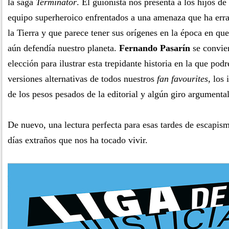
la saga
Terminator
. El guionista nos presenta a los hijos de
equipo superheroico enfrentados a una amenaza que ha err
la Tierra y que parece tener sus orígenes en la época en que 
aún defendía nuestro planeta.
Fernando Pasarín
se convier
elección para ilustrar esta trepidante historia en la que pod
versiones alternativas de todos nuestros
fan favourites
, los
de los pesos pesados de la editorial y algún giro argumenta
De nuevo, una lectura perfecta para esas tardes de escapis
días extraños que nos ha tocado vivir.