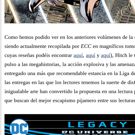
Como hemos podido ver en los anteriores volúmenes de la 
siendo actualmente recopilada por
ECC
en magníficos tomos
cuyas reseñas podéis encontrar
aquí
,
aquí
y
aquí
), Hitch le
pulso a las megahistorias, la acción explosiva y las amena
entregado una más que recomendable estancia en la Liga de
las entregas en las que los lectores tenemos la suerte de dis
inigualable arte han convertido la propuesta en una lectura 
que buscan del mejor escapismo pijamero entre sus lectura