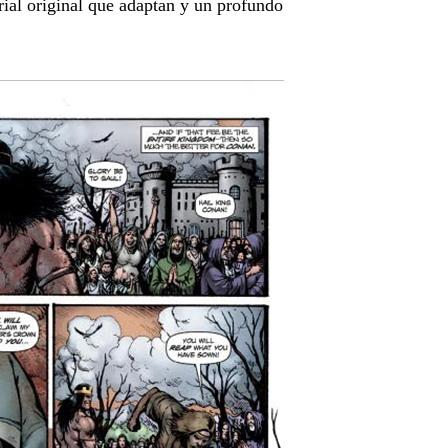
rial original que adaptan y un profundo