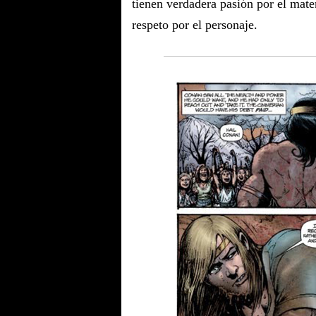
tienen verdadera pasión por el mate
respeto por el personaje.