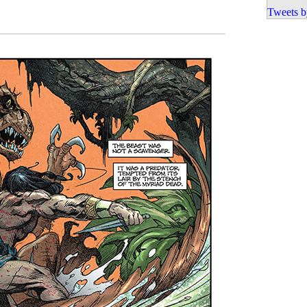
Tweets b