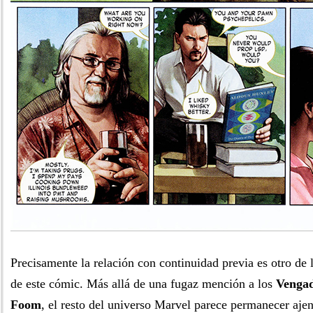
Precisamente la relación con continuidad previa es otro de 
de este cómic. Más allá de una fugaz mención a los
Venga
Foom
, el resto del universo Marvel parece permanecer ajen