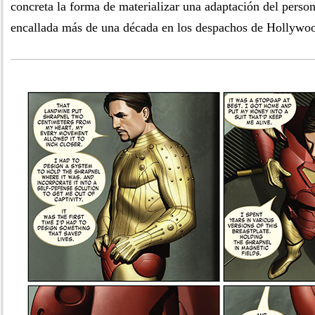
concreta la forma de materializar una adaptación del person
encallada más de una década en los despachos de Hollywo