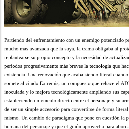
Partiendo del enfrentamiento con un enemigo potenciado p
mucho más avanzada que la suya, la trama obligaba al prot
replantearse su propio concepto y la necesidad de actualiz
periodos progresivamente más breves la tecnología que hac
existencia. Una renovación que acaba siendo literal cuando 
somete al citado Extremis, un compuesto que rehace el AD
inoculada y lo mejora tecnológicamente ampliando sus cap
estableciendo un vinculo directo entre el personaje y su ar
de ser un simple accesorio para convertirse de forma literal 
mismo. Un cambio de paradigma que pone en cuestión la pr
humana del personaje y que el guión aprovecha para abordar