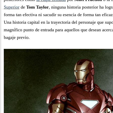
Superior
de
Tom Taylor
, ninguna historia posterior ha log
forma tan efectiva ni sacudir su esencia de forma tan efica
Una historia capital en la trayectoria del personaje que su
magnífico punto de entrada para aquellos que desean acerc
bagaje previo.