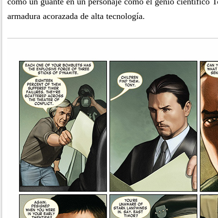
como un guante en un personaje como el genio científico T
armadura acorazada de alta tecnología.