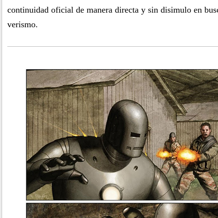
continuidad oficial de manera directa y sin disimulo en bu
verismo.