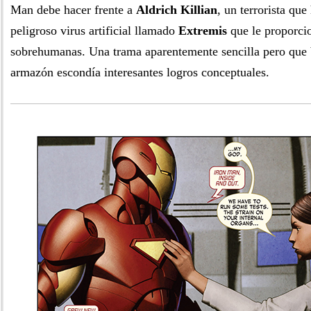
Man debe hacer frente a
Aldrich Killian
, un terrorista qu
peligroso virus artificial llamado
Extremis
que le proporci
sobrehumanas. Una trama aparentemente sencilla pero que 
armazón escondía interesantes logros conceptuales.