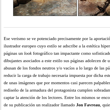
Ese verismo se ve potenciado precisamente por la aportaci
ilustrador europeo cuyo estilo se adscribe a la estética hipe
páginas un
look
fotográfico tan impactante como sofistic
dibujantes asociados a este estilo sus páginas adolecen de u
abusan de los fondos neutros y/o vacíos a lo largo de las pá
reducir la carga de trabajo necesaria impuesta por dicha est
de unas imágenes que por momentos casi parecen palpables
rediseño de la armadura del protagonista cumplen sobradam
captar la atención de los lectores. Entre los mismos se en
de su publicación un realizador llamado
Jon Favreau
, qui