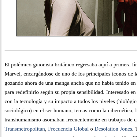
El polémico guionista británico regresaba aquí a primera lí
Marvel, encargándose de uno de los principales iconos de la
gozando ahora de una manga ancha que no había tenido en 
para redefinirlo según su propia sensibilidad. Interesado en
con la tecnología y su impacto a todos los niveles (biológico
sociológico) en el ser humano, temas como la cibernética, l
transhumanismo asomaban frecuentemente en trabajos de c
Transmetropolitan
,
Frecuencia Global
o
Desolation Jones
. 