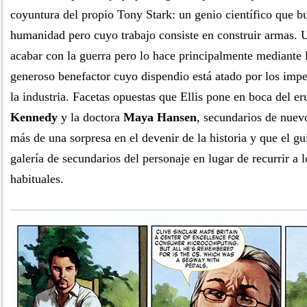
coyuntura del propio Tony Stark: un genio científico que bu
humanidad pero cuyo trabajo consiste en construir armas. 
acabar con la guerra pero lo hace principalmente mediante 
generoso benefactor cuyo dispendio está atado por los imp
la industria. Facetas opuestas que Ellis pone en boca del e
Kennedy
y la doctora
Maya Hansen
, secundarios de nue
más de una sorpresa en el devenir de la historia y que el gu
galería de secundarios del personaje en lugar de recurrir a 
habituales.