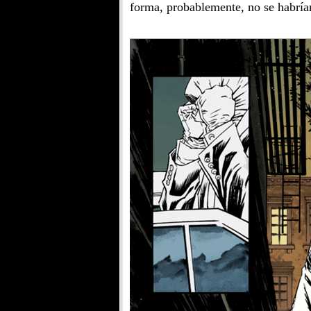
forma, probablemente, no se habría