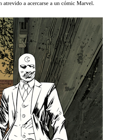
n atrevido a acercarse a un cómic Marvel.