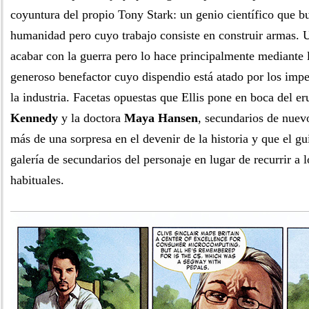
coyuntura del propio Tony Stark: un genio científico que bu
humanidad pero cuyo trabajo consiste en construir armas. 
acabar con la guerra pero lo hace principalmente mediante 
generoso benefactor cuyo dispendio está atado por los imp
la industria. Facetas opuestas que Ellis pone en boca del e
Kennedy
y la doctora
Maya Hansen
, secundarios de nue
más de una sorpresa en el devenir de la historia y que el gu
galería de secundarios del personaje en lugar de recurrir a 
habituales.