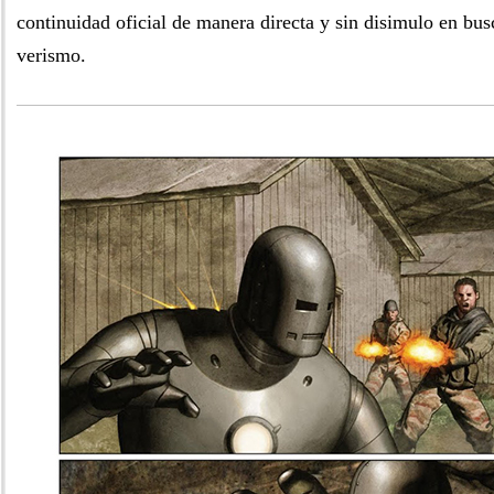
continuidad oficial de manera directa y sin disimulo en bu
verismo.