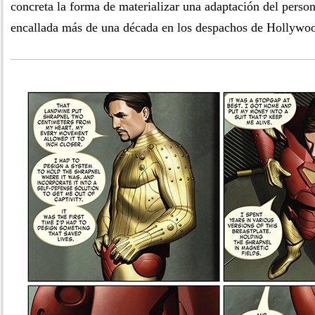
concreta la forma de materializar una adaptación del person
encallada más de una década en los despachos de Hollywo