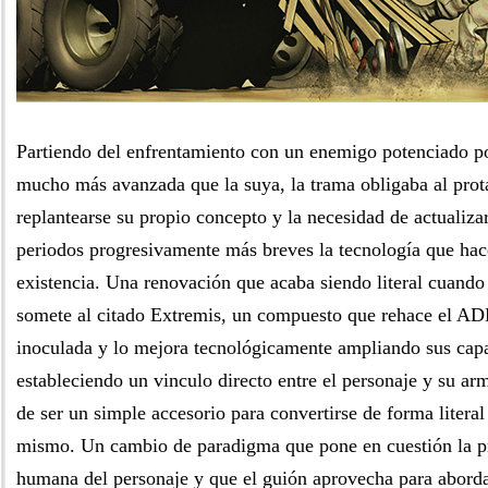
Partiendo del enfrentamiento con un enemigo potenciado p
mucho más avanzada que la suya, la trama obligaba al prot
replantearse su propio concepto y la necesidad de actualiz
periodos progresivamente más breves la tecnología que hac
existencia. Una renovación que acaba siendo literal cuando 
somete al citado Extremis, un compuesto que rehace el AD
inoculada y lo mejora tecnológicamente ampliando sus cap
estableciendo un vinculo directo entre el personaje y su ar
de ser un simple accesorio para convertirse de forma literal 
mismo. Un cambio de paradigma que pone en cuestión la pr
humana del personaje y que el guión aprovecha para abordar