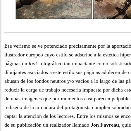
Ese verismo se ve potenciado precisamente por la aportaci
ilustrador europeo cuyo estilo se adscribe a la estética hipe
páginas un
look
fotográfico tan impactante como sofistic
dibujantes asociados a este estilo sus páginas adolecen de u
abusan de los fondos neutros y/o vacíos a lo largo de las pá
reducir la carga de trabajo necesaria impuesta por dicha est
de unas imágenes que por momentos casi parecen palpables
rediseño de la armadura del protagonista cumplen sobradam
captar la atención de los lectores. Entre los mismos se en
de su publicación un realizador llamado
Jon Favreau
, qui