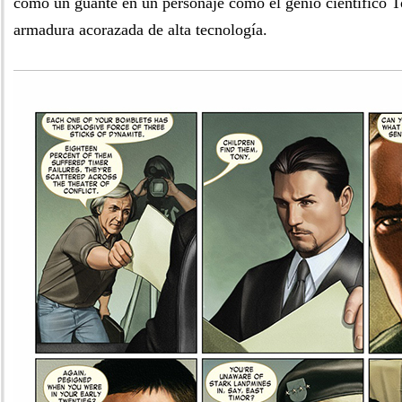
como un guante en un personaje como el genio científico T
armadura acorazada de alta tecnología.