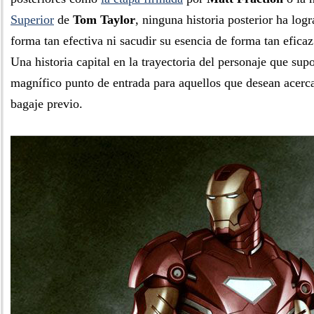
Superior
de
Tom Taylor
, ninguna historia posterior ha log
forma tan efectiva ni sacudir su esencia de forma tan efica
Una historia capital en la trayectoria del personaje que su
magnífico punto de entrada para aquellos que desean acerc
bagaje previo.