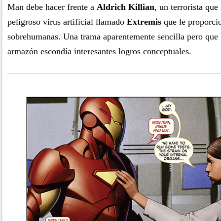
Man debe hacer frente a
Aldrich Killian
, un terrorista qu
peligroso virus artificial llamado
Extremis
que le proporci
sobrehumanas. Una trama aparentemente sencilla pero que 
armazón escondía interesantes logros conceptuales.