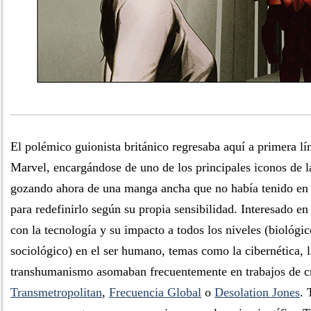
El polémico guionista británico regresaba aquí a primera lí
Marvel, encargándose de uno de los principales iconos de la
gozando ahora de una manga ancha que no había tenido en 
para redefinirlo según su propia sensibilidad. Interesado en
con la tecnología y su impacto a todos los niveles (biológico
sociológico) en el ser humano, temas como la cibernética, l
transhumanismo asomaban frecuentemente en trabajos de c
Transmetropolitan
,
Frecuencia Global
o
Desolation Jones
. 