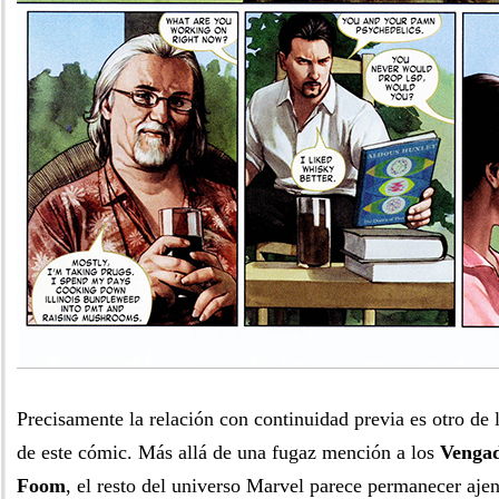
Precisamente la relación con continuidad previa es otro de 
de este cómic. Más allá de una fugaz mención a los
Venga
Foom
, el resto del universo Marvel parece permanecer ajen