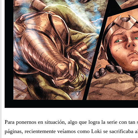
Para ponernos en situación, algo que logra la serie con tan
páginas, recientemente veíamos como Loki se sacrificaba al