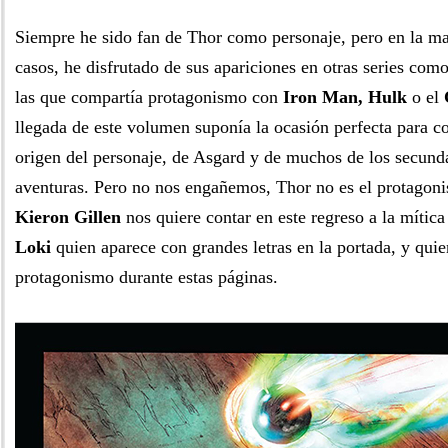
Siempre he sido fan de Thor como personaje, pero en la ma
casos, he disfrutado de sus apariciones en otras series com
las que compartía protagonismo con
Iron Man, Hulk
o el
llegada de este volumen suponía la ocasión perfecta para 
origen del personaje, de Asgard y de muchos de los secunda
aventuras. Pero no nos engañemos, Thor no es el protagonis
Kieron Gillen
nos quiere contar en este regreso a la mítica 
Loki
quien aparece con grandes letras en la portada, y quie
protagonismo durante estas páginas.