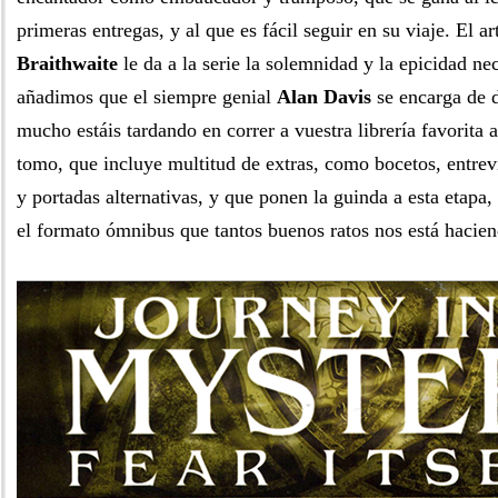
primeras entregas, y al que es fácil seguir en su viaje. El a
Braithwaite
le da a la serie la solemnidad y la epicidad nece
añadimos que el siempre genial
Alan Davis
se encarga de d
mucho estáis tardando en correr a vuestra librería favorita a
tomo, que incluye multitud de extras, como bocetos, entrevi
y portadas alternativas, y que ponen la guinda a esta etapa
el formato ómnibus que tantos buenos ratos nos está hacien