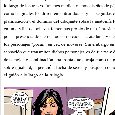
lo largo de los tres volúmenes mediante unos diseños de pá
como originales (es difícil encontrar dos páginas seguidas
planificación), el dominio del dibujante sobre la anatomía 
en un desfile de bellezas femeninas propio de una fantasía 
por la presencia de elementos como cadenas, ataduras y cie
los personajes “
posan
” en vez de moverse. Sin embargo en
sensación que transmiten dichos personajes es de fuerza y 
de semejante combinación una ironía que encaja como un g
sobre igualdad, superación, lucha de sexos y búsqueda de i
el guión a lo largo de la trilogía.