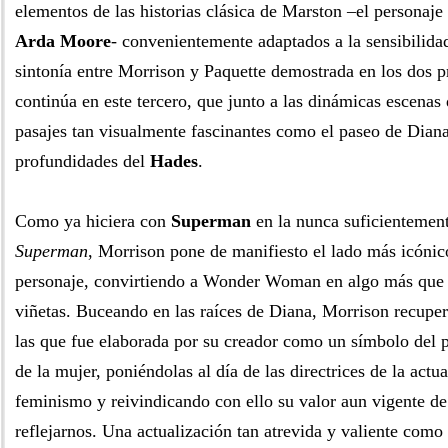
elementos de las historias clásica de Marston –el personaje 
Arda Moore
- convenientemente adaptados a la sensibilidad
sintonía entre Morrison y Paquette demostrada en los dos 
continúa en este tercero, que junto a las dinámicas escenas
pasajes tan visualmente fascinantes como el paseo de Diana
profundidades del
Hades
.
Como ya hiciera con
Superman
en la nunca suficientemen
Superman
, Morrison pone de manifiesto el lado más icónic
personaje, convirtiendo a Wonder Woman en algo más que 
viñetas. Buceando en las raíces de Diana, Morrison recuper
las que fue elaborada por su creador como un símbolo del p
de la mujer, poniéndolas al día de las directrices de la actua
feminismo y reivindicando con ello su valor aun vigente de 
reflejarnos. Una actualización tan atrevida y valiente como