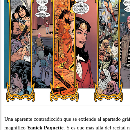
Una aparente contradicción que se extiende al apartado grá
magnifico
Yanick Paquette
. Y es que más allá del recital 