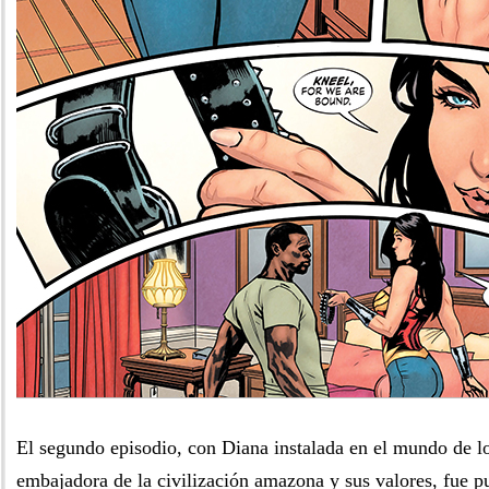
El segundo episodio, con Diana instalada en el mundo de 
embajadora de la civilización amazona y sus valores, fue 