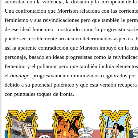
sororidad con la violencia, la división y la corrupción de 
Una confrontación que Morrison relaciona con las corriente
feminismo y sus reivindicaciones pero que también le permit
de ese ideal femenino, mostrando como la progresista soci
puede ser terriblemente arcaica en determinados aspectos. 
así la aparente contradicción que Marston imbuyó en la mi
personaje, basado en ideas progresistas como la reivindicac
femenino y el poliamor pero que también incluía elemento
el
bondage
, progresivamente minimizados o ignorados por p
debido a su potencial polémico y que esta versión recupera 
con puntuales toques de ironía.