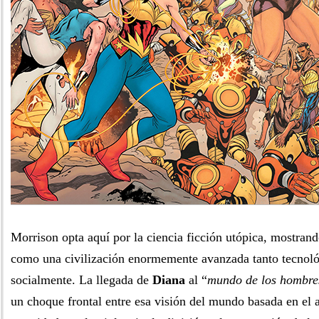
Morrison opta aquí por la ciencia ficción utópica, mostran
como una civilización enormemente avanzada tanto tecnol
socialmente. La llegada de
Diana
al “
mundo de los hombre
un choque frontal entre esa visión del mundo basada en el a