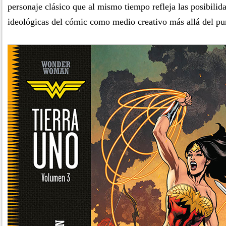
personaje clásico que al mismo tiempo refleja las posibilid
ideológicas del cómic como medio creativo más allá del pu