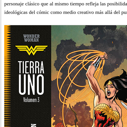
personaje clásico que al mismo tiempo refleja las posibilid
ideológicas del cómic como medio creativo más allá del pu