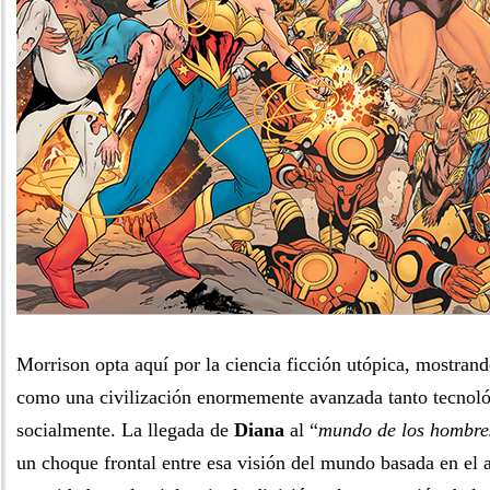
Morrison opta aquí por la ciencia ficción utópica, mostran
como una civilización enormemente avanzada tanto tecnol
socialmente. La llegada de
Diana
al “
mundo de los hombre
un choque frontal entre esa visión del mundo basada en el a