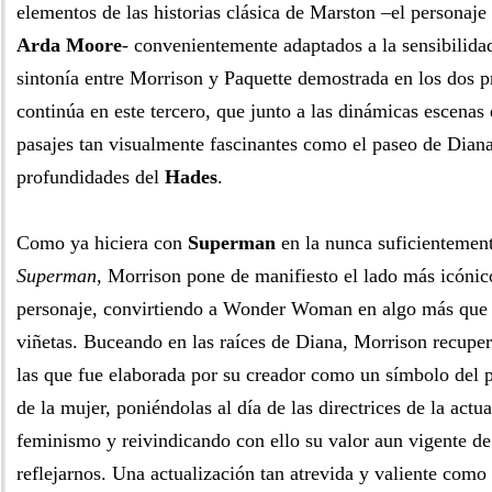
elementos de las historias clásica de Marston –el personaje 
Arda Moore
- convenientemente adaptados a la sensibilidad
sintonía entre Morrison y Paquette demostrada en los dos 
continúa en este tercero, que junto a las dinámicas escenas
pasajes tan visualmente fascinantes como el paseo de Diana
profundidades del
Hades
.
Como ya hiciera con
Superman
en la nunca suficientemen
Superman
, Morrison pone de manifiesto el lado más icónic
personaje, convirtiendo a Wonder Woman en algo más que 
viñetas. Buceando en las raíces de Diana, Morrison recuper
las que fue elaborada por su creador como un símbolo del p
de la mujer, poniéndolas al día de las directrices de la actua
feminismo y reivindicando con ello su valor aun vigente de 
reflejarnos. Una actualización tan atrevida y valiente como