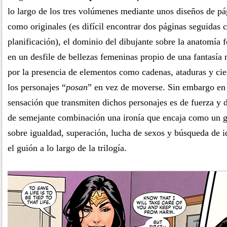
lo largo de los tres volúmenes mediante unos diseños de pá
como originales (es difícil encontrar dos páginas seguidas
planificación), el dominio del dibujante sobre la anatomía 
en un desfile de bellezas femeninas propio de una fantasía 
por la presencia de elementos como cadenas, ataduras y cie
los personajes “
posan
” en vez de moverse. Sin embargo en
sensación que transmiten dichos personajes es de fuerza y 
de semejante combinación una ironía que encaja como un g
sobre igualdad, superación, lucha de sexos y búsqueda de i
el guión a lo largo de la trilogía.