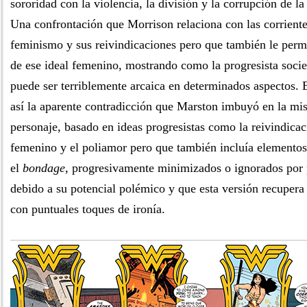
sororidad con la violencia, la división y la corrupción de 
Una confrontación que Morrison relaciona con las corriente
feminismo y sus reivindicaciones pero que también le permit
de ese ideal femenino, mostrando como la progresista soci
puede ser terriblemente arcaica en determinados aspectos. 
así la aparente contradicción que Marston imbuyó en la mi
personaje, basado en ideas progresistas como la reivindicac
femenino y el poliamor pero que también incluía elemento
el
bondage
, progresivamente minimizados o ignorados por p
debido a su potencial polémico y que esta versión recupera 
con puntuales toques de ironía.