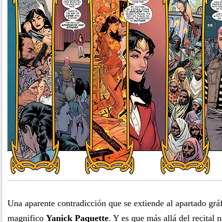
Una aparente contradicción que se extiende al apartado grá
magnifico
Yanick Paquette
. Y es que más allá del recital 