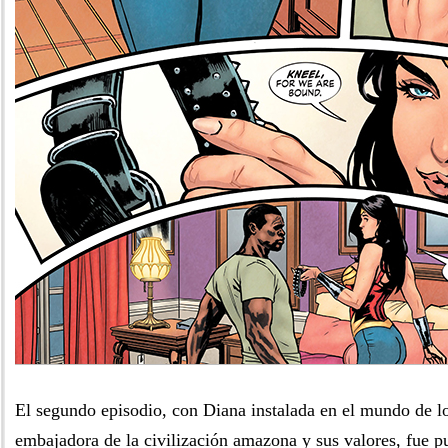
El segundo episodio, con Diana instalada en el mundo de 
embajadora de la civilización amazona y sus valores, fue 