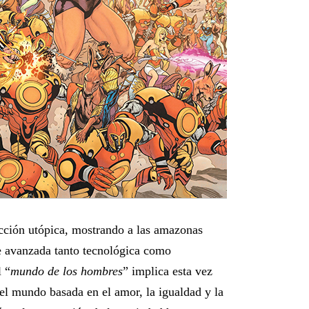
icción utópica, mostrando a las amazonas
 avanzada tanto tecnológica como
 “
mundo de los hombres
” implica esta vez
del mundo basada en el amor, la igualdad y la