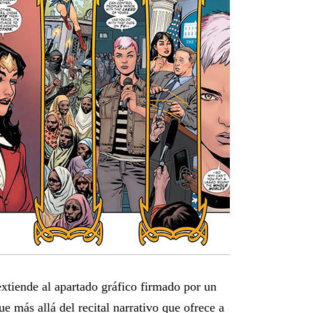
xtiende al apartado gráfico firmado por un
ue más allá del recital narrativo que ofrece a