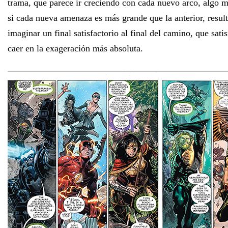
trama, que parece ir creciendo con cada nuevo arco, algo 
si cada nueva amenaza es más grande que la anterior, resul
imaginar un final satisfactorio al final del camino, que satis
caer en la exageración más absoluta.