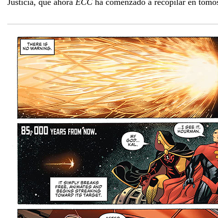
Justicia, que ahora
ECC
ha comenzado a recopilar en tomos