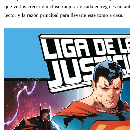
que verlos crecer e incluso mejorar e cada entrega es un aut
lector y la razón principal para llevarte este tomo a casa.