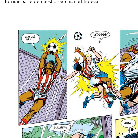
formar parte de nuestra extensa biblioteca.