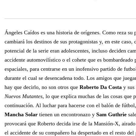
Ángeles Caídos es una historia de orígenes. Como reza su p
cambiará los destinos de sus protagonistas y, en este caso, 
potencial de la serie eran adolescentes, incluso deciden cam
accidente automovilístico o el cohete que es bombardeado 
espaciales, para centrarse en un inofensivo partido de futbo
durante el cual se desencadena todo. Los amigos que juegan
hay que decirlo, no son otros que
Roberto Da Costa
y sus
Nuevos Mutantes
, lo que explica muchas de las cosas que 
continuación. Al luchar para hacerse con el balón de fútbol
Mancha Solar
tienen un encontronazo y
Sam Guthrie
sale
provocará que Roberto decida irse de la Mansión-X, airado
el accidente de su compañero ha despertado en el resto del