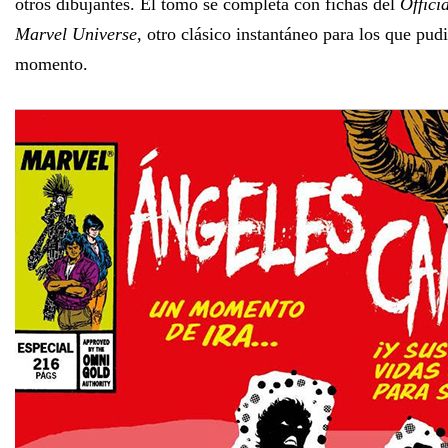
otros dibujantes. El tomo se completa con fichas del
Offici
Marvel Universe
, otro clásico instantáneo para los que pud
momento.