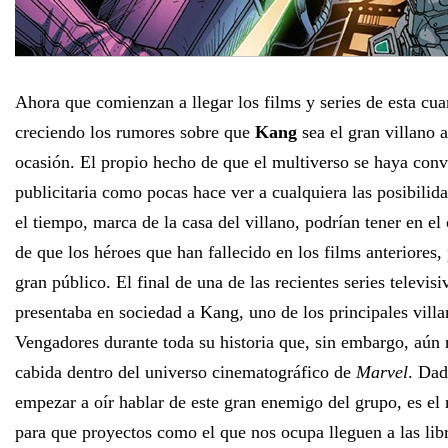
Ahora que comienzan a llegar los films y series de esta cuar
creciendo los rumores sobre que
Kang
sea el gran villano a
ocasión. El propio hecho de que el multiverso se haya conv
publicitaria como pocas hace ver a cualquiera las posibilida
el tiempo, marca de la casa del villano, podrían tener en el
de que los héroes que han fallecido en los films anteriores, 
gran público. El final de una de las recientes series televis
presentaba en sociedad a Kang, uno de los principales vill
Vengadores durante toda su historia que, sin embargo, aún 
cabida dentro del universo cinematográfico de
Marvel
. Dad
empezar a oír hablar de este gran enemigo del grupo, es e
para que proyectos como el que nos ocupa lleguen a las libr