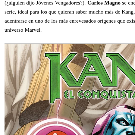
(¿alguien dijo Jóvenes Vengadores?).
Carlos Magno
se enc
serie, ideal para los que quieran saber mucho más de Kang
adentrarse en uno de los más enrevesados orígenes que exis
universo Marvel.