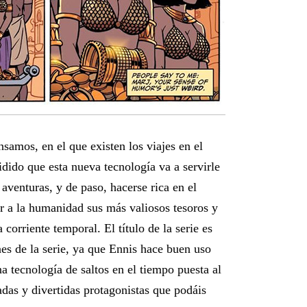
samos, en el que existen los viajes en el
dido que esta nueva tecnología va a servirle
 aventuras, y de paso, hacerse rica en el
r a la humanidad sus más valiosos tesoros y
 corriente temporal. El título de la serie es
nes de la serie, ya que Ennis hace buen uso
na tecnología de saltos en el tiempo puesta al
adas y divertidas protagonistas que podáis