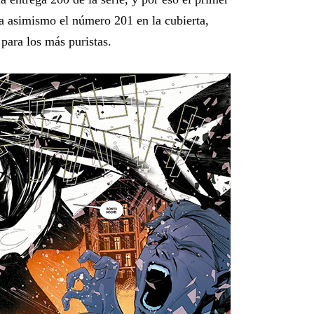
 asimismo el número 201 en la cubierta,
para los más puristas.