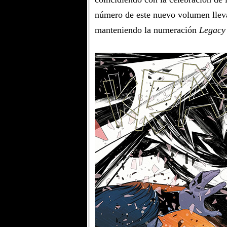
número de este nuevo volumen lleva
manteniendo la numeración
Legacy