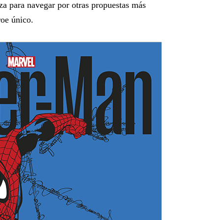
za para navegar por otras propuestas más
roe único.