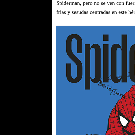
Spiderman, pero no se ven con fuer
frías y sesudas centradas en este hé