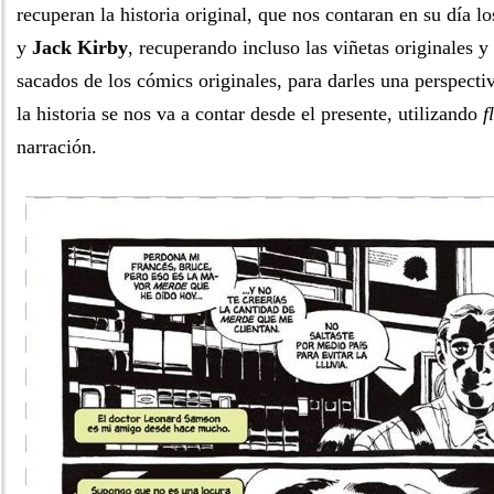
recuperan la historia original, que nos contaran en su día 
y
Jack Kirby
, recuperando incluso las viñetas originales y
sacados de los cómics originales, para darles una perspect
la historia se nos va a contar desde el presente, utilizando
f
narración.