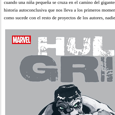
cuando una niña pequeña se cruza en el camino del gigante
historia autoconclusiva que nos lleva a los primeros momen
como sucede con el resto de proyectos de los autores, nadie