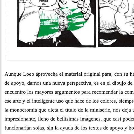
Aunque Loeb aprovecha el material original para, con su ha
de apoyo, darnos una nueva perspectiva, es en el dibujo d
encuentro los mayores argumentos para recomendar la com
ese arte y el inteligente uso que hace de los colores, siem
la monocromía que dicta el título de la miniserie, nos deja 
impresionante, lleno de bellísimas imágenes, que casi pod
funcionarían solas, sin la ayuda de los textos de apoyo y b