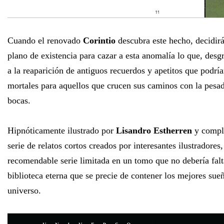
Cuando el renovado
Corintio
descubra este hecho, decidirá
plano de existencia para cazar a esta anomalía lo que, desg
a la reaparición de antiguos recuerdos y apetitos que podría
mortales para aquellos que crucen sus caminos con la pesad
bocas.
Hipnóticamente ilustrado por
Lisandro Estherren
y compl
serie de relatos cortos creados por interesantes ilustradores
recomendable serie limitada en un tomo que no debería fal
biblioteca eterna que se precie de contener los mejores sueñ
universo.