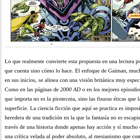
Lo que realmente convierte esta propuesta en una lectura po
que cuenta sino cómo lo hace. El enfoque de Gaiman, muc
en sus inicios, se alinea con una visión británica muy espec
Como en las páginas de
2000 AD
o en los mejores episodi
que importa no es la pirotecnia, sino las fisuras éticas que l
superficie. La ciencia ficción que aquí se practica es impos
heredera de una tradición en la que la fantasía no es escapi
través de una historia donde apenas hay acción y sí mucho 
una crítica velada al poder absoluto, al mesianismo que con