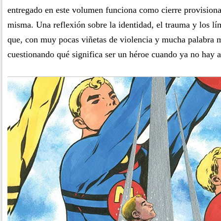
entregado en este volumen funciona como cierre provisiona
misma. Una reflexión sobre la identidad, el trauma y los lí
que, con muy pocas viñetas de violencia y mucha palabra m
cuestionando qué significa ser un héroe cuando ya no hay a