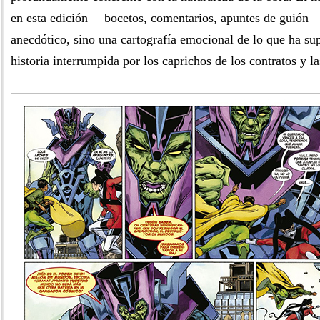
en esta edición —bocetos, comentarios, apuntes de guión—
anecdótico, sino una cartografía emocional de lo que ha su
historia interrumpida por los caprichos de los contratos y la