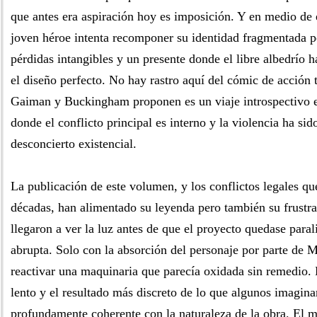
que antes era aspiración hoy es imposición. Y en medio de 
joven héroe intenta recomponer su identidad fragmentada p
pérdidas intangibles y un presente donde el libre albedrío h
el diseño perfecto. No hay rastro aquí del cómic de acción 
Gaiman y Buckingham proponen es un viaje introspectivo en
donde el conflicto principal es interno y la violencia ha si
desconcierto existencial.
La publicación de este volumen, y los conflictos legales qu
décadas, han alimentado su leyenda pero también su frust
llegaron a ver la luz antes de que el proyecto quedase para
abrupta. Solo con la absorción del personaje por parte de M
reactivar una maquinaria que parecía oxidada sin remedio. 
lento y el resultado más discreto de lo que algunos imagina
profundamente coherente con la naturaleza de la obra. El ma