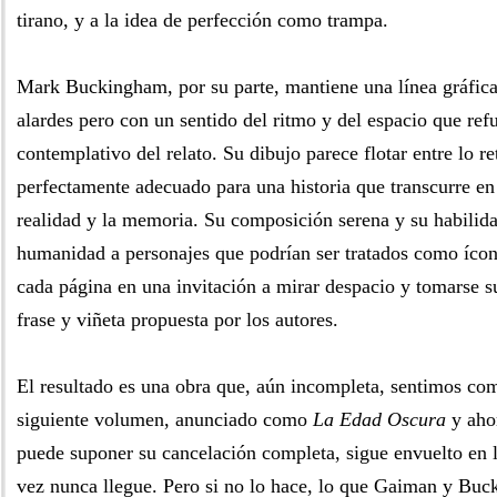
tirano, y a la idea de perfección como trampa.
Mark Buckingham, por su parte, mantiene una línea gráfica 
alardes pero con un sentido del ritmo y del espacio que ref
contemplativo del relato. Su dibujo parece flotar entre lo re
perfectamente adecuado para una historia que transcurre en
realidad y la memoria. Su composición serena y su habilida
humanidad a personajes que podrían ser tratados como ícon
cada página en una invitación a mirar despacio y tomarse 
frase y viñeta propuesta por los autores.
El resultado es una obra que, aún incompleta, sentimos com
siguiente volumen, anunciado como
La Edad Oscura
y aho
puede suponer su cancelación completa, sigue envuelto en l
vez nunca llegue. Pero si no lo hace, lo que Gaiman y Bu