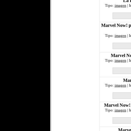
La 
Tipo:
imagen
| 
Marvel Now! po
Tipo:
imagen
| 
Marvel No
Tipo:
imagen
| 
Mar
Tipo:
imagen
| 
Marvel Now! 
Tipo:
imagen
| 
Marve