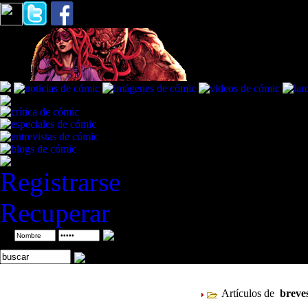
Registrarse
Recuperar
ID
Artículos de
breve