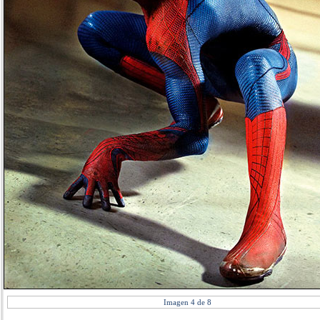
Imagen 4 de 8