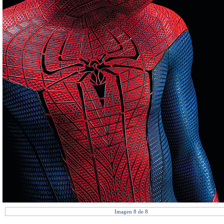
Imagen 8 de 8