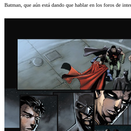
Batman, que aún está dando que hablar en los foros de inte