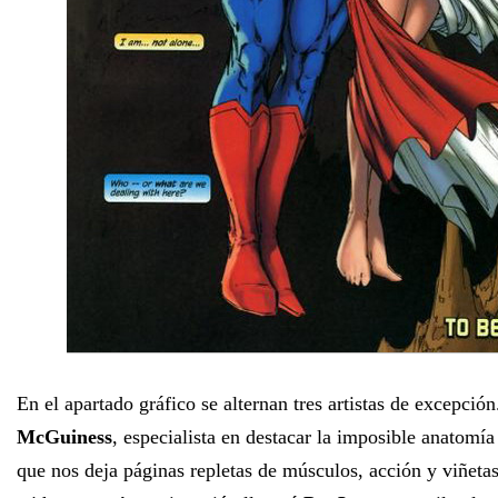
En el apartado gráfico se alternan tres artistas de excepció
McGuiness
, especialista en destacar la imposible anatomía
que nos deja páginas repletas de músculos, acción y viñeta