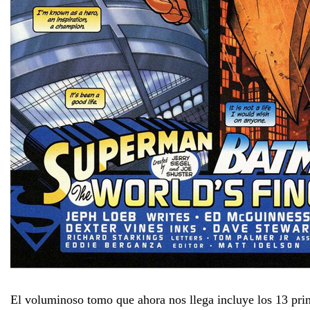
El voluminoso tomo que ahora nos llega incluye los 13 pri