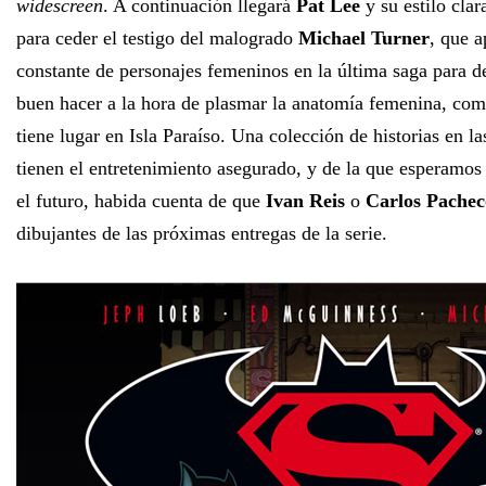
widescreen
. A continuación llegará
Pat Lee
y su estilo cla
para ceder el testigo del malogrado
Michael Turner
, que a
constante de personajes femeninos en la última saga para d
buen hacer a la hora de plasmar la anatomía femenina, como
tiene lugar en Isla Paraíso. Una colección de historias en la
tienen el entretenimiento asegurado, y de la que esperamo
el futuro, habida cuenta de que
Ivan Reis
o
Carlos Pachec
dibujantes de las próximas entregas de la serie.