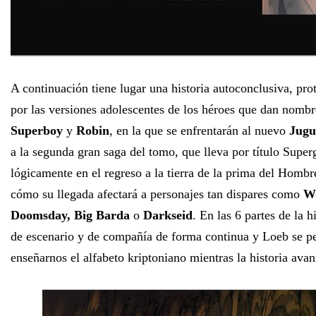
A continuación tiene lugar una historia autoconclusiva, pr
por las versiones adolescentes de los héroes que dan nombre 
Superboy
y
Robin
, en la que se enfrentarán al nuevo
Jugu
a la segunda gran saga del tomo, que lleva por título Superg
lógicamente en el regreso a la tierra de la prima del Hombr
cómo su llegada afectará a personajes tan dispares como
W
Doomsday, Big Barda
o
Darkseid
. En las 6 partes de la 
de escenario y de compañía de forma continua y Loeb se pe
enseñarnos el alfabeto kriptoniano mientras la historia avan