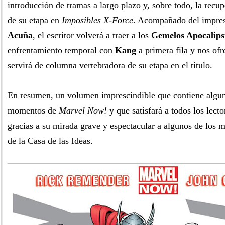
introducción de tramas a largo plazo y, sobre todo, la recu
de su etapa en
Imposibles X-Force
. Acompañado del impre
Acuña
, el escritor volverá a traer a los
Gemelos Apocalips
enfrentamiento temporal con
Kang
a primera fila y nos ofr
servirá de columna vertebradora de su etapa en el título.
En resumen, un volumen imprescindible que contiene algun
momentos de
Marvel Now!
y que satisfará a todos los lect
gracias a su mirada grave y espectacular a algunos de los 
de la Casa de las Ideas.