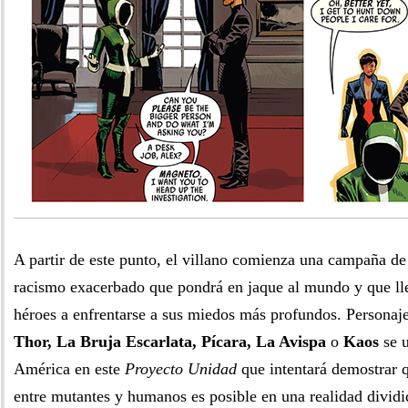
A partir de este punto, el villano comienza una campaña d
racismo exacerbado que pondrá en jaque al mundo y que lle
héroes a enfrentarse a sus miedos más profundos. Persona
Thor, La Bruja Escarlata, Pícara, La Avispa
o
Kaos
se u
América en este
Proyecto Unidad
que intentará demostrar q
entre mutantes y humanos es posible en una realidad dividi