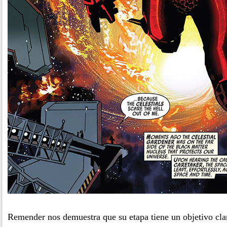
Remender nos demuestra que su etapa tiene un objetivo clar