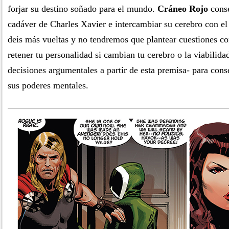
forjar su destino soñado para el mundo.
Cráneo Rojo
conse
cadáver de Charles Xavier e intercambiar su cerebro con el 
deis más vueltas y no tendremos que plantear cuestiones co
retener tu personalidad si cambian tu cerebro o la viabilida
decisiones argumentales a partir de esta premisa- para con
sus poderes mentales.