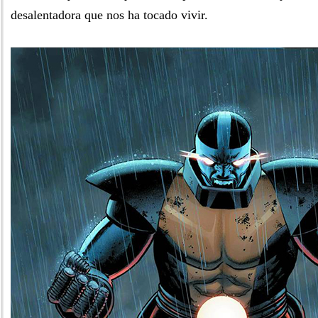
desalentadora que nos ha tocado vivir.