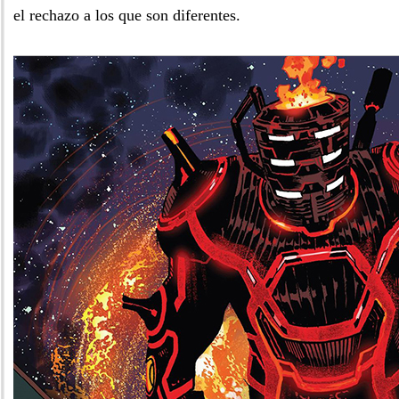
el rechazo a los que son diferentes.