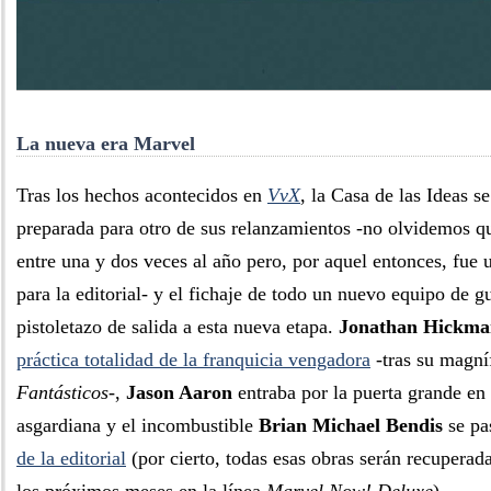
La nueva era Marvel
Tras los hechos acontecidos en
VvX
, la Casa de las Ideas s
preparada para otro de sus relanzamientos -no olvidemos q
entre una y dos veces al año pero, por aquel entonces, fue 
para la editorial- y el fichaje de todo un nuevo equipo de g
pistoletazo de salida a esta nueva etapa.
Jonathan Hickma
práctica totalidad de la franquicia vengadora
-tras su magní
Fantásticos
-,
Jason Aaron
entraba por la puerta grande en 
asgardiana y el incombustible
Brian Michael Bendis
se pa
de la editorial
(por cierto, todas esas obras serán recuperad