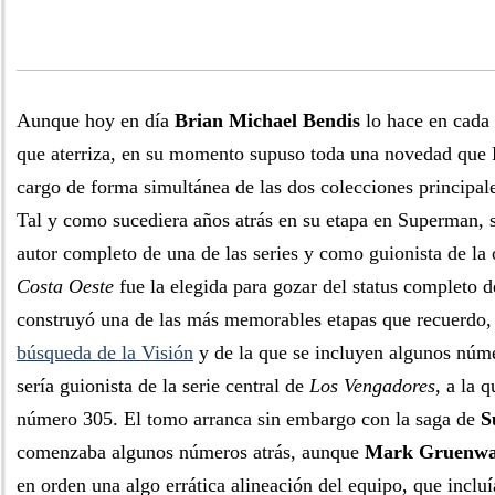
Aunque hoy en día
Brian Michael Bendis
lo hace en cada 
que aterriza, en su momento supuso toda una novedad que 
cargo de forma simultánea de las dos colecciones principal
Tal y como sucediera años atrás en su etapa en Superman, 
autor completo de una de las series y como guionista de la 
Costa Oeste
fue la elegida para gozar del status completo de
construyó una de las más memorables etapas que recuerdo, q
búsqueda de la Visión
y de la que se incluyen algunos núme
sería guionista de la serie central de
Los Vengadores
, a la q
número 305. El tomo arranca sin embargo con la saga de
S
comenzaba algunos números atrás, aunque
Mark Gruenwa
en orden una algo errática alineación del equipo, que incluí