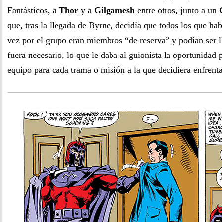
Fantásticos, a
Thor
y a
Gilgamesh
entre otros, junto a un
que, tras la llegada de Byrne, decidía que todos los que ha
vez por el grupo eran miembros “de reserva” y podían ser 
fuera necesario, lo que le daba al guionista la oportunidad 
equipo para cada trama o misión a la que decidiera enfrenta