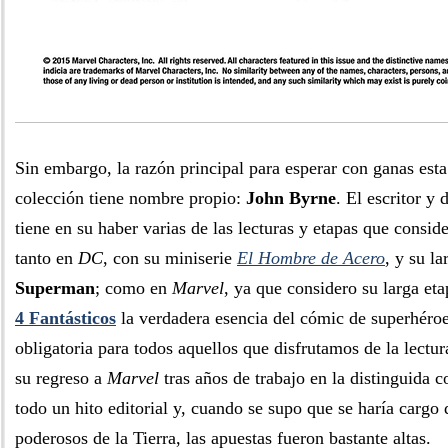
Sin embargo, la razón principal para esperar con ganas esta
colección tiene nombre propio:
John Byrne
. El escritor y
tiene en su haber varias de las lecturas y etapas que consid
tanto en
DC
, con su miniserie
El Hombre de Acero
, y su la
Superman
; como en
Marvel
, ya que considero su larga eta
4 Fantásticos
la verdadera esencia del cómic de superhéroe
obligatoria para todos aquellos que disfrutamos de la lectur
su regreso a
Marvel
tras años de trabajo en la distinguida 
todo un hito editorial y, cuando se supo que se haría cargo
poderosos de la Tierra, las apuestas fueron bastante altas.