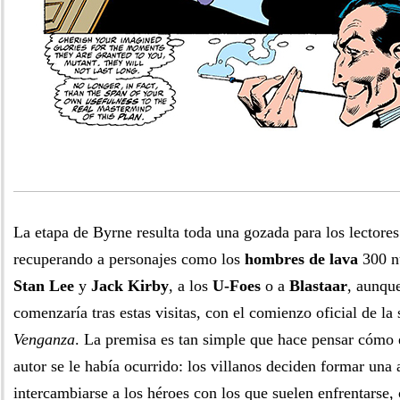
La etapa de Byrne resulta toda una gozada para los lectores
recuperando a personajes como los
hombres de lava
300 n
Stan Lee
y
Jack Kirby
, a los
U-Foes
o a
Blastaar
, aunqu
comenzaría tras estas visitas, con el comienzo oficial de la
Venganza
. La premisa es tan simple que hace pensar cómo 
autor se le había ocurrido: los villanos deciden formar una
intercambiarse a los héroes con los que suelen enfrentarse