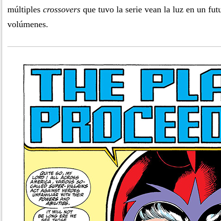
múltiples
crossovers
que tuvo la serie vean la luz en un fu
volúmenes.