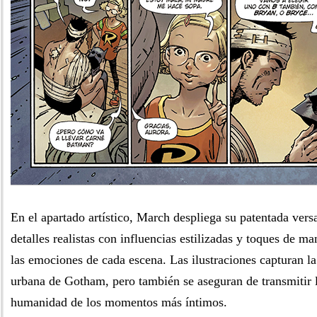
En el apartado artístico, March despliega su patentada versa
detalles realistas con influencias estilizadas y toques de m
las emociones de cada escena. Las ilustraciones capturan la
urbana de Gotham, pero también se aseguran de transmitir l
humanidad de los momentos más íntimos.