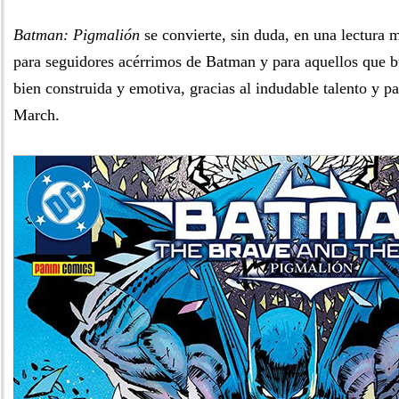
Batman: Pigmalión
se convierte, sin duda, en una lectura
para seguidores acérrimos de Batman y para aquellos que b
bien construida y emotiva, gracias al indudable talento y p
March.