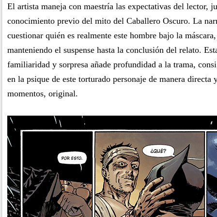
El artista maneja con maestría las expectativas del lector, 
conocimiento previo del mito del Caballero Oscuro. La narr
cuestionar quién es realmente este hombre bajo la máscara,
manteniendo el suspense hasta la conclusión del relato. Es
familiaridad y sorpresa añade profundidad a la trama, cons
en la psique de este torturado personaje de manera directa 
momentos, original.