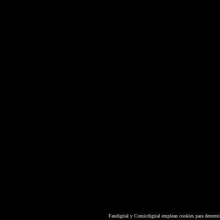
Fandigital y Comicdigital emplean cookies para determi