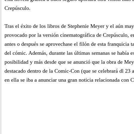
Crepúsculo.
Tras el éxito de los libros de Stephenie Meyer y el aún m
provocado por la versión cinematográfica de Crepúsculo, e
antes o después se aprovechase el filón de esta franquicia
del cómic. Además, durante las últimas semanas se había e
posibilidad y más desde que se anunció que la obra de Meye
destacado dentro de la Comic-Con (que se celebrará dl 23 a
en ella se iba a anunciar una gran noticia relacionada con 