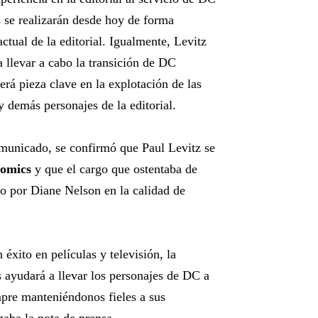
 se realizarán desde hoy de forma
actual de la editorial. Igualmente, Levitz
 llevar a cabo la transición de DC
rá pieza clave en la explotación de las
demás personajes de la editorial.
omunicado, se confirmó que Paul Levitz se
omics
y que el cargo que ostentaba de
do por Diane Nelson en la calidad de
éxito en películas y televisión, la
ayudará a llevar los personajes de DC a
pre manteniéndonos fieles a sus