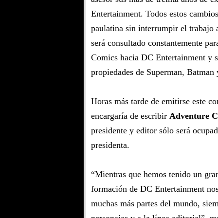
Entertainment. Todos estos cambios
paulatina sin interrumpir el trabajo 
será consultado constantemente para
Comics hacia DC Entertainment y se
propiedades de Superman, Batman y 
Horas más tarde de emitirse este c
encargaría de escribir
Adventure C
presidente y editor sólo será ocupa
presidenta.
“Mientras que hemos tenido un gran 
formación de DC Entertainment nos 
muchas más partes del mundo, siem