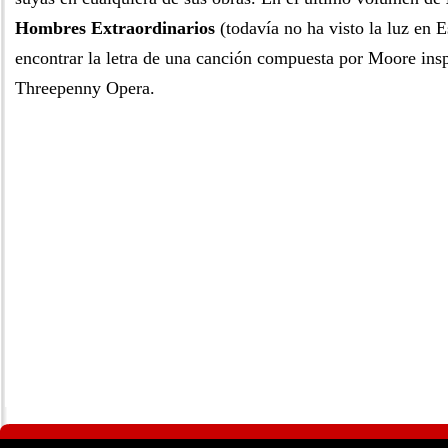
Hombres Extraordinarios
(todavía no ha visto la luz en 
encontrar la letra de una canción compuesta por Moore ins
Threepenny Opera.