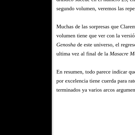
segundo volumen, veremos las reper
Muchas de las sorpresas que Clarem
volumen tiene que ver con la versi
Genosha
de este universo, el regres
ultima vez al final de la
Masacre M
En resumen, todo parece indicar qu
por excelencia tiene cuerda para rat
terminados ya varios arcos argumen