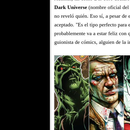
Dark Universe
(nombre oficial del
no reveló quién. Eso sí, a pesar de 
aceptado. "Es el tipo perfecto para 
probablemente va a estar feliz con
guionista de cómics, alguien de la i