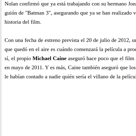
Nolan confirmó que ya está trabajando con su hermano Jon
guión de "Batman 3", asegurando que ya se han realizado v
historia del film.
Con una fecha de estreno prevista el 20 de julio de 2012, u
que quedó en el aire es cuándo comenzará la película a pro
sí, el propio
Michael Caine
aseguró hace poco que el film
en mayo de 2011. Y es más, Caine también aseguró que lo
le habían contado a nadie quién sería el villano de la pelíc