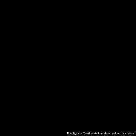
Fandigital y Comicdigital emplean cookies para determi