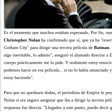
Es el momento que muchos estaban esperando. Por fin, rum
Christopher Nolan
ha confirmado que sí, que ya ha "reser
Gotham City" para dirigir una tercera película de
Batman
.
algo inevitable, lo admito", aseguró el afamado director a
E
cuerpo prácticamente me lo pide. Y realmente estoy emoci
podemos hacer en esa película... si no lo había anunciado 
estoy haciendo".
Para que no quedasen dudas, el periodista de Empire le pre
Nolan si era seguro asegurar que iba a dirigir la tercera pe
respuesta fue directa: "Llegados a este punto, puedo decir 