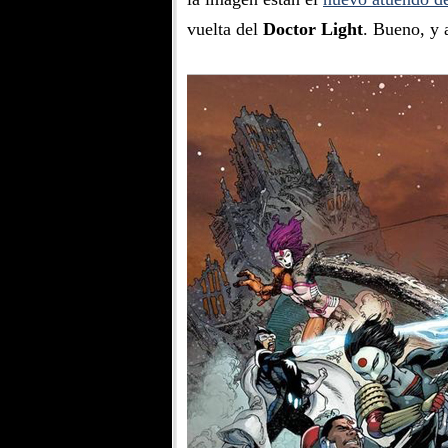
vuelta del
Doctor Light
. Bueno, y