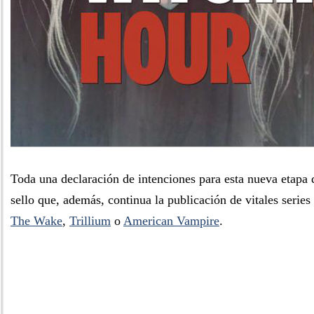
Toda una declaración de intenciones para esta nueva etapa 
sello que, además, continua la publicación de vitales seri
The Wake
,
Trillium
o
American Vampire
.