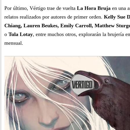
Por último, Vértigo trae de vuelta
La Hora Bruja
en una a
relatos realizados por autores de primer orden.
Kelly Sue D
Chiang, Lauren Beukes, Emily Carroll, Matthew Stur
o
Tula Lotay
, entre muchos otros, explorarán la brujería e
mensual.