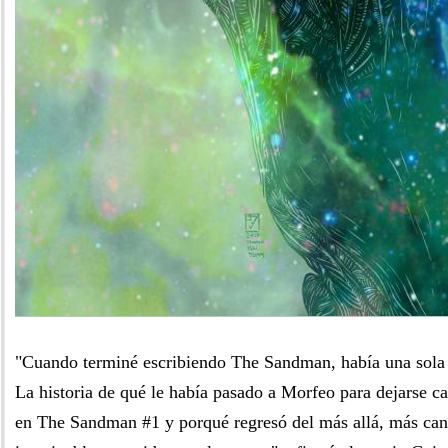
"Cuando terminé escribiendo The Sandman, había una sola h
La historia de qué le había pasado a Morfeo para dejarse ca
en The Sandman #1 y porqué regresó del más allá, más can