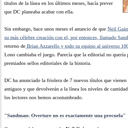
títulos de la línea en los últimos meses, hacía prever
que DC planeaba acabar con ella.
Sin embargo, hace unos meses el anuncio de que
Neil Gaim
su más célebre creación con el, por entonces, llamado Sa
retorno de
Brian Azzarello y todo su equipo al universo 10
Lono cambiaba el juego. Parecía que la editorial no quería
premiados sellos editoriales de la historia.
DC ha anunciado la friolera de 7 nuevos títulos que vienen a
antiguos y que devolverán a la línea los niveles de cantidad
los lectores nos hemos acostumbrado.
"Sandman: Overture no es exactamente una precuela"