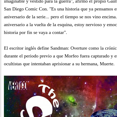
imaginable y vestido para la guerra", afirmó el propio Gaim
San Diego Comic Con. "Es una historia que ya pensamos en
aniversario de la serie... pero el tiempo se nos vino encima
aniversario a la vuelta de la esquina, estoy nervioso y emo
historia por fin se vaya a contar".
El escritor inglés define Sandman: Overture como la crónic
durante el periodo previo a que Morfeo fuera capturado y e
ocultistas que intentaban aprisionar a su hermana, Muerte.